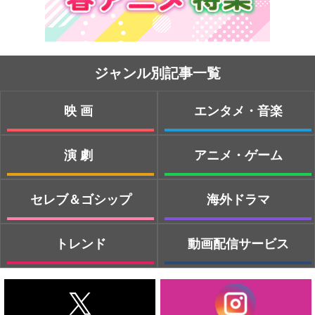
ジャンル別記事一覧
映画
エンタメ・音楽
演劇
アニメ・ゲーム
セレブ＆ゴシップ
海外ドラマ
トレンド
動画配信サービス