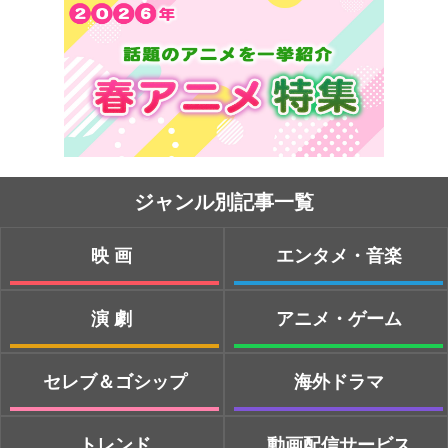
ジャンル別記事一覧
映画
エンタメ・音楽
演劇
アニメ・ゲーム
セレブ＆ゴシップ
海外ドラマ
トレンド
動画配信サービス