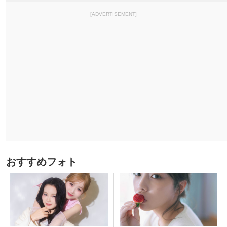
[ADVERTISEMENT]
おすすめフォト