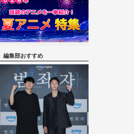
編集部おすすめ