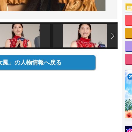
太鳳」の人物情報へ戻る