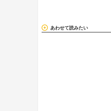
あわせて読みたい