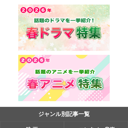
ジャンル別記事一覧