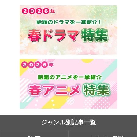
ジャンル別記事一覧