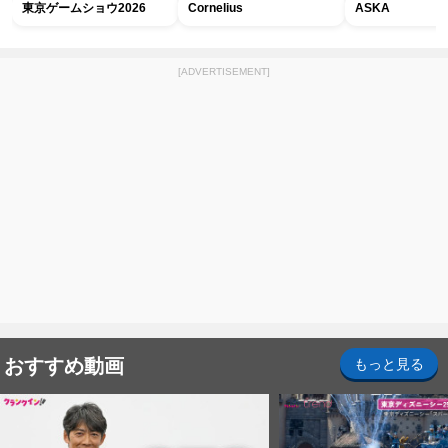
東京ゲームショウ2026
Cornelius
ASKA
[ADVERTISEMENT]
おすすめ動画
もっと見る