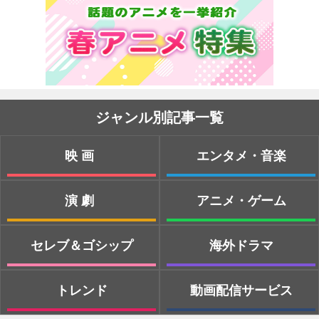
ジャンル別記事一覧
映画
エンタメ・音楽
演劇
アニメ・ゲーム
セレブ＆ゴシップ
海外ドラマ
トレンド
動画配信サービス