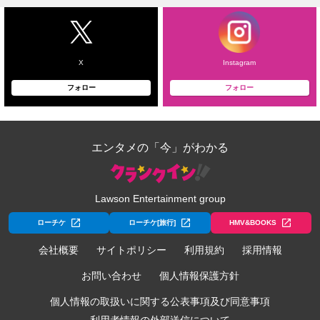
X
Instagram
フォロー
フォロー
エンタメの「今」がわかる
Lawson Entertainment group
ローチケ
ローチケ[旅行]
HMV&BOOKS
会社概要
サイトポリシー
利用規約
採用情報
お問い合わせ
個人情報保護方針
個人情報の取扱いに関する公表事項及び同意事項
利用者情報の外部送信について