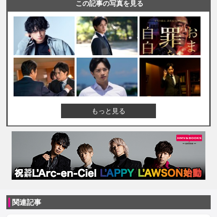
この記事の写真を見る
もっと見る
関連記事