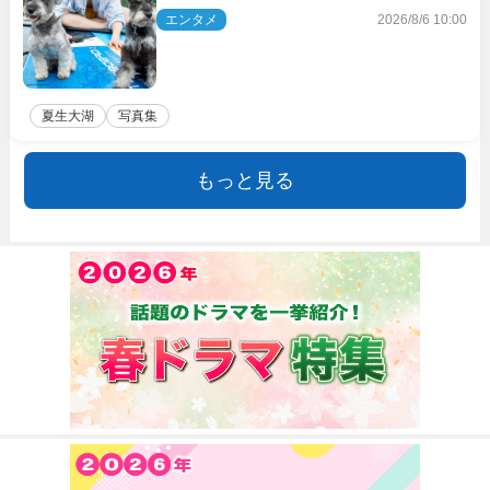
エンタメ
2026/8/6 10:00
夏生大湖
写真集
もっと見る