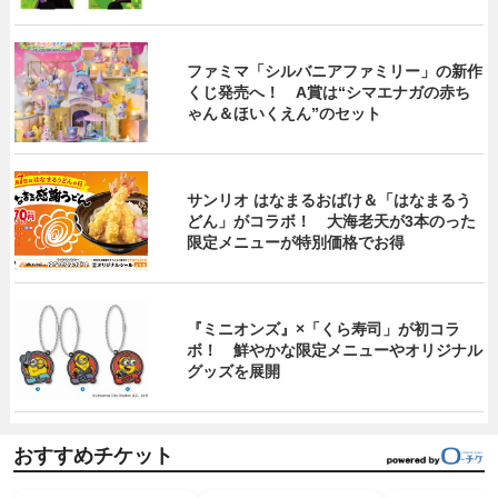
ファミマ「シルバニアファミリー」の新作
くじ発売へ！ A賞は“シマエナガの赤ち
ゃん＆ほいくえん”のセット
サンリオ はなまるおばけ＆「はなまるう
どん」がコラボ！ 大海老天が3本のった
限定メニューが特別価格でお得
『ミニオンズ』×「くら寿司」が初コラ
ボ！ 鮮やかな限定メニューやオリジナル
グッズを展開
おすすめチケット