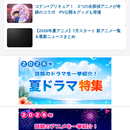
コナン×プリキュア！ 2つの名探偵アニメが奇
跡のコラボ PV公開＆グッズも登場
【2026年夏アニメ】7月スタート 新アニメ一覧
＆最新ニュースまとめ