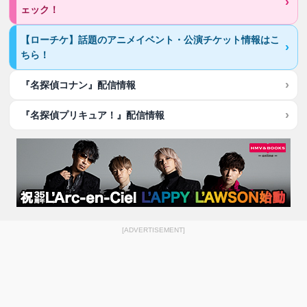
ェック！
【ローチケ】話題のアニメイベント・公演チケット情報はこ
ちら！
『名探偵コナン』配信情報
『名探偵プリキュア！』配信情報
[ADVERTISEMENT]