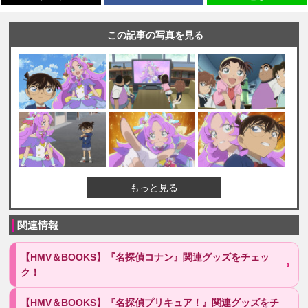
この記事の写真を見る
もっと見る
関連情報
【HMV＆BOOKS】『名探偵コナン』関連グッズをチェッ
ク！
【HMV＆BOOKS】『名探偵プリキュア！』関連グッズをチ