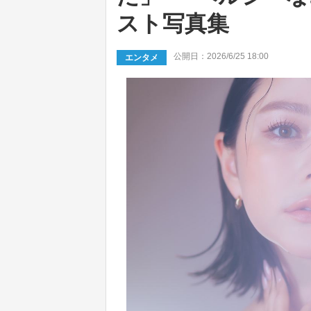
スト写真集
公開日：2026/6/25 18:00
エンタメ