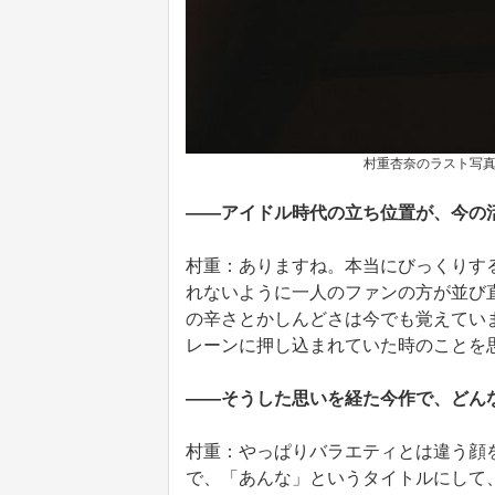
村重杏奈のラスト写真
――アイドル時代の立ち位置が、今の
村重：ありますね。本当にびっくりす
れないように一人のファンの方が並び
の辛さとかしんどさは今でも覚えてい
レーンに押し込まれていた時のことを
――そうした思いを経た今作で、どん
村重：やっぱりバラエティとは違う顔
で、「あんな」というタイトルにして