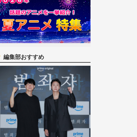
編集部おすすめ