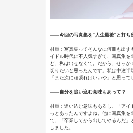
――今回の写真集を“人生最後”と打ち
村重：写真集ってそんなに何冊も出す
イドル時代に不人気すぎて、写真集を
ど、私は出せなくて。だから、せっか
切りたいと思ったんです。私は中途半
「また次に頑張ればいいや」と思って
――自分を追い込む意味もあって？
村重：追い込む意味もあるし、「アイ
っとあったんですよね。他に写真集を
で、「卒業してから出してやるんだ」
しました。