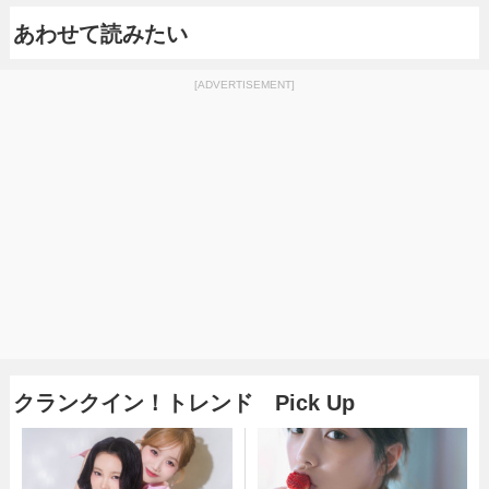
あわせて読みたい
[ADVERTISEMENT]
クランクイン！トレンド Pick Up