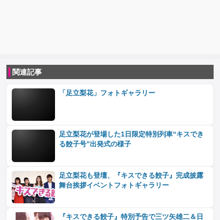
関連記事
「足立梨花」フォトギャラリー
足立梨花が登場した1日限定特別列車“キスでき
る餃子号”出発式の様子
足立梨花も登壇、『キスできる餃子』完成披露
舞台挨拶イベントフォトギャラリー
『キスできる餃子』特別予告で三ツ矢雄二＆日