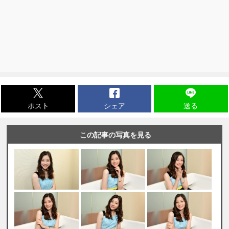
ポスト
シェア
送る
この記事の写真を見る