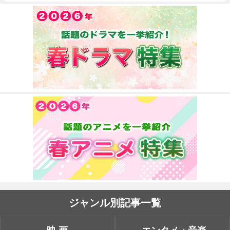
ジャンル別記事一覧