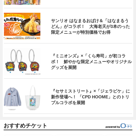
サンリオ はなまるおばけ＆「はなまるう
どん」がコラボ！ 大海老天が3本のった
限定メニューが特別価格でお得
『ミニオンズ』×「くら寿司」が初コラ
ボ！ 鮮やかな限定メニューやオリジナル
グッズを展開
『セサミストリート』×「ジェラピケ」に
新作登場へ！ 「CPD HOOME」とのトリ
プルコラボを展開
おすすめチケット