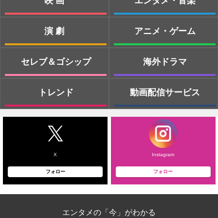
映画
エンタメ・音楽
演劇
アニメ・ゲーム
セレブ＆ゴシップ
海外ドラマ
トレンド
動画配信サービス
X
Instagram
フォロー
フォロー
エンタメの「今」がわかる