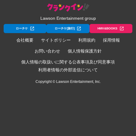
Lawson Entertainment group
ローチケ
ローチケ[旅行]
HMV&BOOKS
会社概要
サイトポリシー
利用規約
採用情報
お問い合わせ
個人情報保護方針
個人情報の取扱いに関する公表事項及び同意事項
利用者情報の外部送信について
Copyright © Lawson Entertainment, Inc.