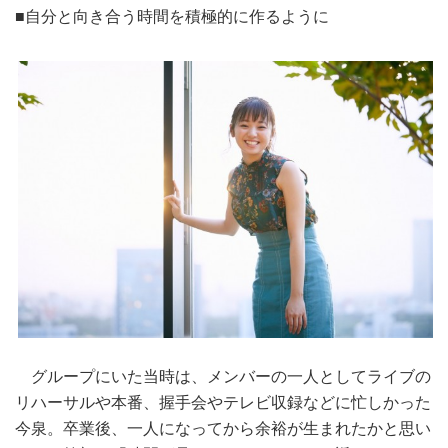
■自分と向き合う時間を積極的に作るように
グループにいた当時は、メンバーの一人としてライブの
リハーサルや本番、握手会やテレビ収録などに忙しかった
今泉。卒業後、一人になってから余裕が生まれたかと思い