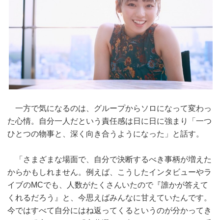
一方で気になるのは、グループからソロになって変わっ
た心情。自分一人だという責任感は日に日に強まり「一つ
ひとつの物事と、深く向き合うようになった」と話す。
「さまざまな場面で、自分で決断するべき事柄が増えた
からかもしれません。例えば、こうしたインタビューやラ
イブのMCでも、人数がたくさんいたので『誰かが答えて
くれるだろう』と、今思えばみんなに甘えていたんです。
今ではすべて自分にはね返ってくるというのが分かってき