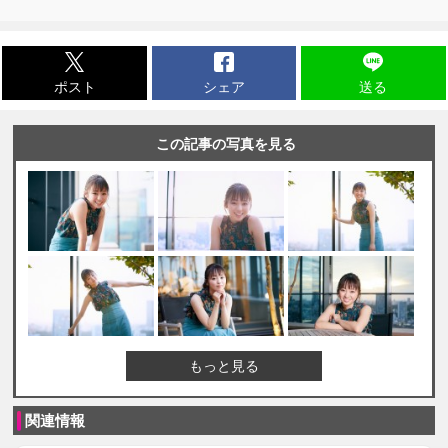
ポスト
シェア
送る
この記事の写真を見る
もっと見る
関連情報