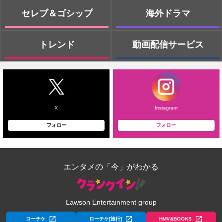
セレブ＆ゴシップ
海外ドラマ
トレンド
動画配信サービス
X
Instagram
フォロー
フォロー
エンタメの「今」がわかる
Lawson Entertainment group
ローチケ
ローチケ[旅行]
HMV&BOOKS