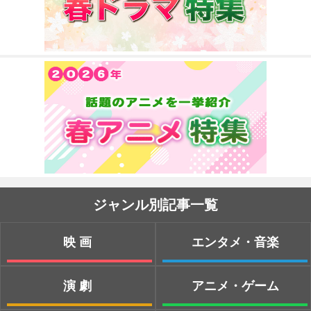
ジャンル別記事一覧
映画
エンタメ・音楽
演劇
アニメ・ゲーム