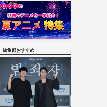
編集部おすすめ