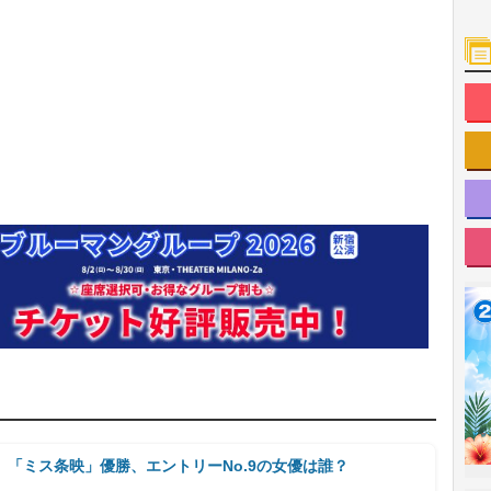
「ミス条映」優勝、エントリーNo.9の女優は誰？