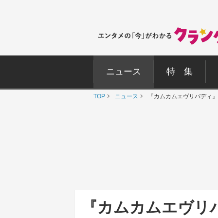
ニュース
特 集
TOP
ニュース
『カムカムエヴリバディ』
『カムカムエヴリ