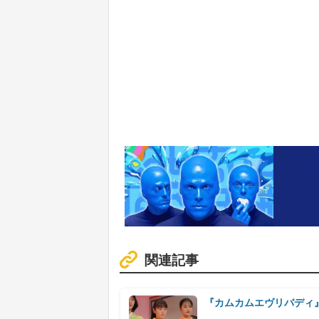
関連記事
『カムカムエヴリバディ』