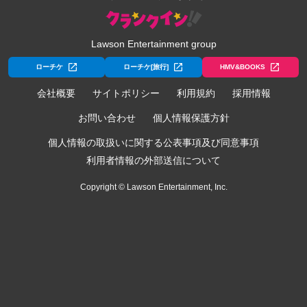
Lawson Entertainment group
ローチケ
ローチケ[旅行]
HMV&BOOKS
会社概要
サイトポリシー
利用規約
採用情報
お問い合わせ
個人情報保護方針
個人情報の取扱いに関する公表事項及び同意事項
利用者情報の外部送信について
Copyright © Lawson Entertainment, Inc.