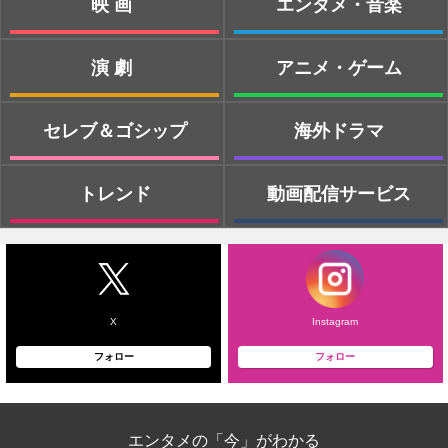
映画
エンタメ・音楽
演劇
アニメ・ゲーム
セレブ＆ゴシップ
海外ドラマ
トレンド
動画配信サービス
X
Instagram
フォロー
フォロー
エンタメの「今」がわかる