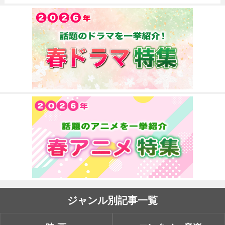
ジャンル別記事一覧