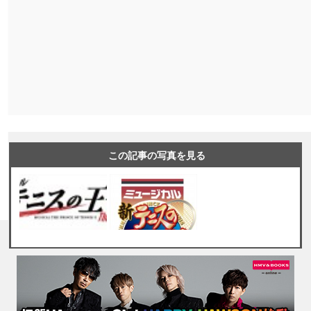
この記事の写真を見る