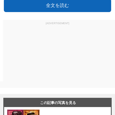
全文を読む
[ADVERTISEMENT]
この記事の写真を見る