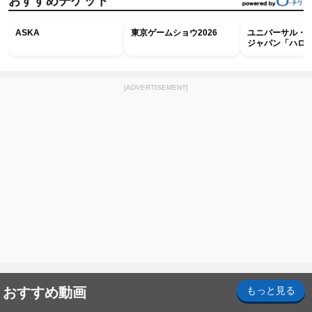
おすすめチケット
ASKA
東京ゲームショウ2026
ユニバーサル・
ジャパン「ハロ
ホラー・ナイト 
ナイト～パス」
[ADVERTISEMENT]
おすすめ動画
もっと見る