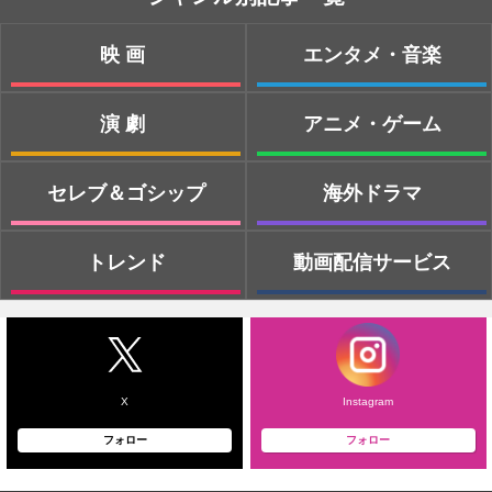
映画
エンタメ・音楽
演劇
アニメ・ゲーム
セレブ＆ゴシップ
海外ドラマ
トレンド
動画配信サービス
X
Instagram
フォロー
フォロー