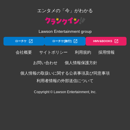
エンタメの「今」がわかる
Lawson Entertainment group
ローチケ
ローチケ[旅行]
HMV&BOOKS
会社概要
サイトポリシー
利用規約
採用情報
お問い合わせ
個人情報保護方針
個人情報の取扱いに関する公表事項及び同意事項
利用者情報の外部送信について
Copyright © Lawson Entertainment, Inc.