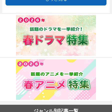
ジャンル別記事一覧