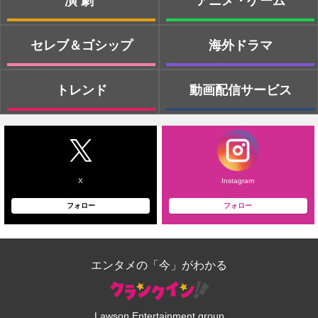
演劇
アニメ・ゲーム
セレブ＆ゴシップ
海外ドラマ
トレンド
動画配信サービス
X
Instagram
フォロー
フォロー
エンタメの「今」がわかる
Lawson Entertainment group