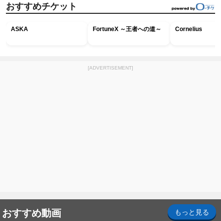
おすすめチケット
ASKA
FortuneX ～王者への道～
Cornelius
[ADVERTISEMENT]
おすすめ動画
もっと見る