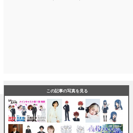
この記事の写真を見る