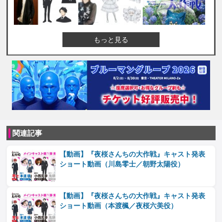
もっと見る
関連記事
【動画】『夜桜さんちの大作戦』キャスト発表
ショート動画（川島零士／朝野太陽役）
【動画】『夜桜さんちの大作戦』キャスト発表
ショート動画（本渡楓／夜桜六美役）