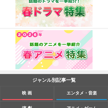
ジャンル別記事一覧
映画
エンタメ・音楽