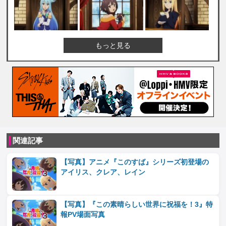
もっと見る
関連記事
【写真】アニメ『このすば』シリーズ初登場の
アイリス、クレア、レイン
【写真】『この素晴らしい世界に祝福を！3』特
報PV場面写真