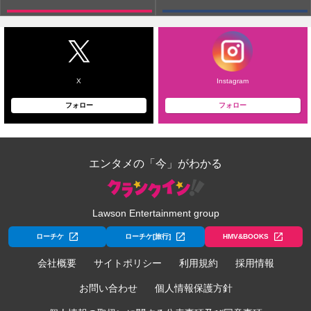
X
Instagram
フォロー
フォロー
エンタメの「今」がわかる
Lawson Entertainment group
ローチケ
ローチケ[旅行]
HMV&BOOKS
会社概要
サイトポリシー
利用規約
採用情報
お問い合わせ
個人情報保護方針