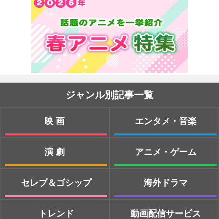
ジャンル別記事一覧
映画
エンタメ・音楽
演劇
アニメ・ゲーム
セレブ＆ゴシップ
海外ドラマ
トレンド
動画配信サービス