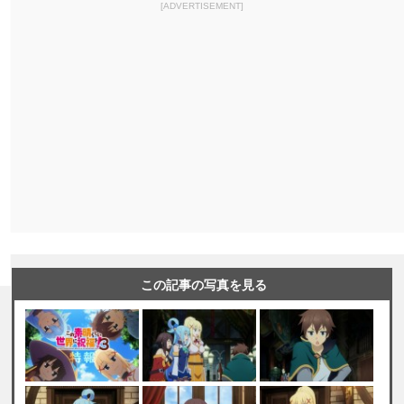
[ADVERTISEMENT]
この記事の写真を見る