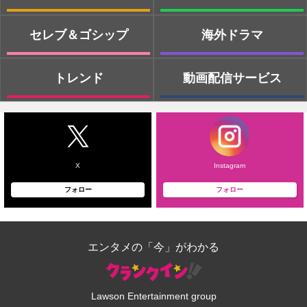
セレブ＆ゴシップ
海外ドラマ
トレンド
動画配信サービス
X
Instagram
フォロー
フォロー
エンタメの「今」がわかる
Lawson Entertainment group