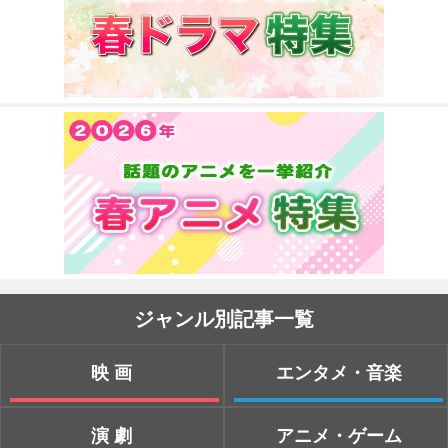
ジャンル別記事一覧
映画
エンタメ・音楽
演劇
アニメ・ゲーム