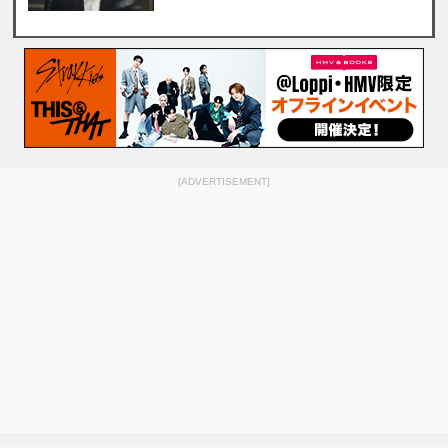
[ADVERTISEMENT]