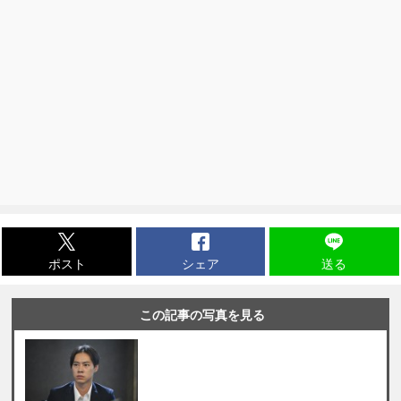
ポスト
シェア
送る
この記事の写真を見る