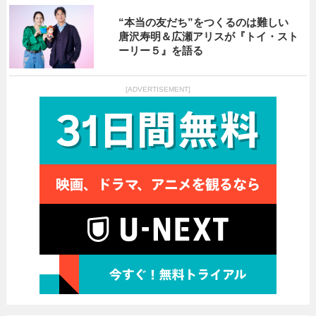
“本当の友だち”をつくるのは難しい
唐沢寿明＆広瀬アリスが『トイ・スト
ーリー５』を語る
[ADVERTISEMENT]