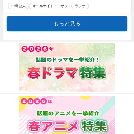
中島健人
オールナイトニッポン
ラジオ
もっと見る