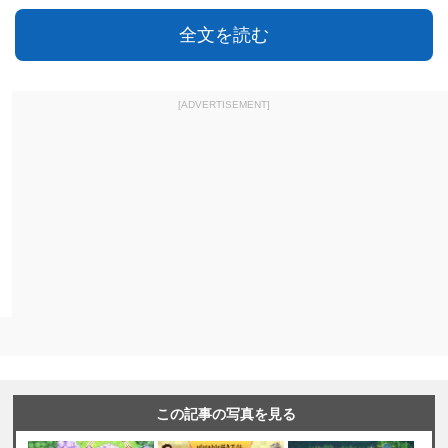
全文を読む
[ADVERTISEMENT]
この記事の写真を見る