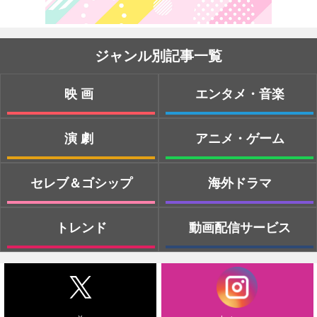
ジャンル別記事一覧
映画
エンタメ・音楽
演劇
アニメ・ゲーム
セレブ＆ゴシップ
海外ドラマ
トレンド
動画配信サービス