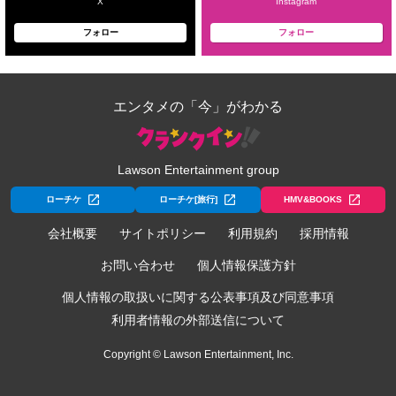
X
Instagram
フォロー
フォロー
エンタメの「今」がわかる
Lawson Entertainment group
ローチケ
ローチケ[旅行]
HMV&BOOKS
会社概要
サイトポリシー
利用規約
採用情報
お問い合わせ
個人情報保護方針
個人情報の取扱いに関する公表事項及び同意事項
利用者情報の外部送信について
Copyright © Lawson Entertainment, Inc.