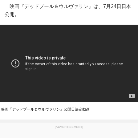
映画『デッドプール＆ウルヴァリン』は、7月24日日本
公開。
映画『デッドプール＆ウルヴァリン』公開日決定動画
[ADVERTISEMENT]