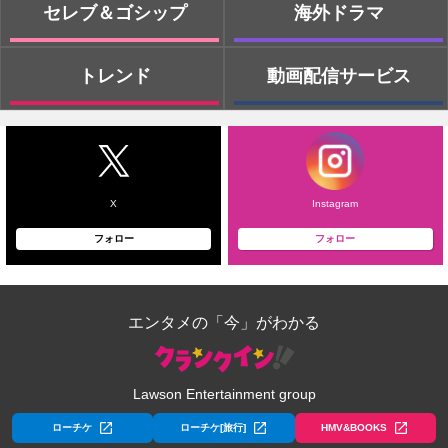
セレブ＆ゴシップ
海外ドラマ
トレンド
動画配信サービス
X
Instagram
フォロー
フォロー
エンタメの「今」がわかる
Lawson Entertainment group
ローチケ
ローチケ[旅行]
HMV&BOOKS