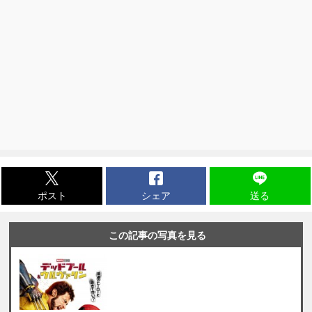
ポスト
シェア
送る
この記事の写真を見る