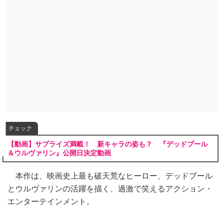
チェック
【動画】サプライズ満載！ 新キャラの姿も？ 『デッドプール
＆ウルヴァリン』公開日決定動画
本作は、映画史上最も破天荒なヒーロー、デッドプール
とウルヴァリンの活躍を描く、過激で笑えるアクション・
エンターテインメント。