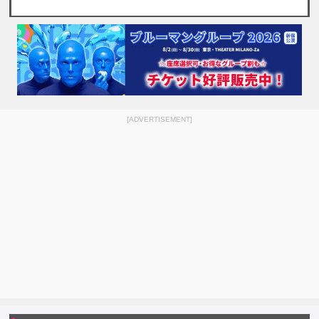
[ADVERTISEMENT]