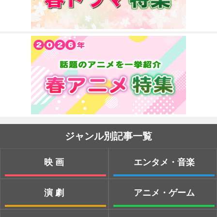
ジャンル別記事一覧
映画
エンタメ・音楽
演劇
アニメ・ゲーム