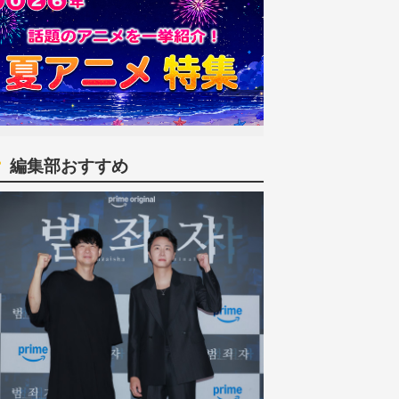
編集部おすすめ