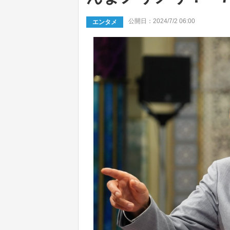
公開日：2024/7/2 06:00
エンタメ