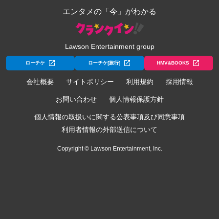
エンタメの「今」がわかる
Lawson Entertainment group
ローチケ
ローチケ[旅行]
HMV&BOOKS
会社概要
サイトポリシー
利用規約
採用情報
お問い合わせ
個人情報保護方針
個人情報の取扱いに関する公表事項及び同意事項
利用者情報の外部送信について
Copyright © Lawson Entertainment, Inc.