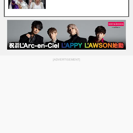
[ADVERTISEMENT]