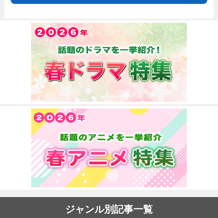
ジャンル別記事一覧