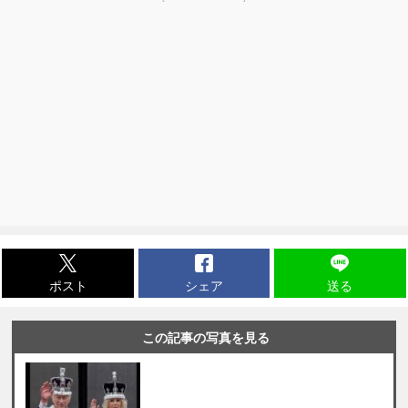
ポスト
シェア
送る
この記事の写真を見る