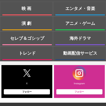
映画
エンタメ・音楽
演劇
アニメ・ゲーム
セレブ＆ゴシップ
海外ドラマ
トレンド
動画配信サービス
X
Instagram
フォロー
フォロー