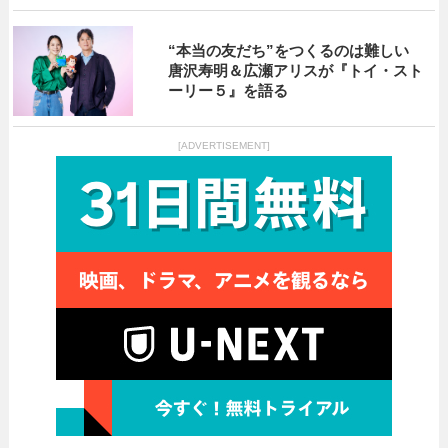
“本当の友だち”をつくるのは難しい
唐沢寿明＆広瀬アリスが『トイ・スト
ーリー５』を語る
[ADVERTISEMENT]