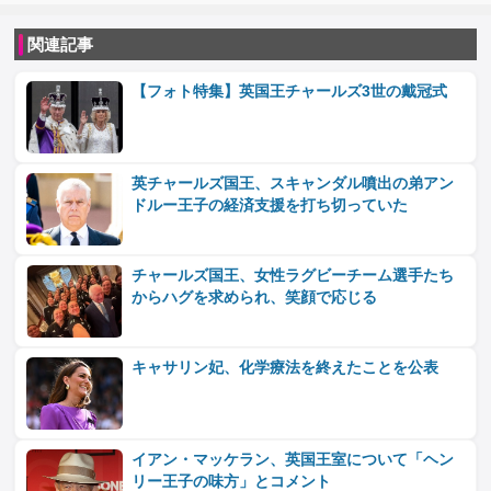
関連記事
【フォト特集】英国王チャールズ3世の戴冠式
英チャールズ国王、スキャンダル噴出の弟アン
ドルー王子の経済支援を打ち切っていた
‎チャールズ国王、女性ラグビーチーム選手たち
からハグを求められ、笑顔で応じる
キャサリン妃、化学療法を終えたことを公表
イアン・マッケラン、英国王室について「ヘン
リー王子の味方」とコメント