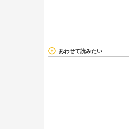
あわせて読みたい