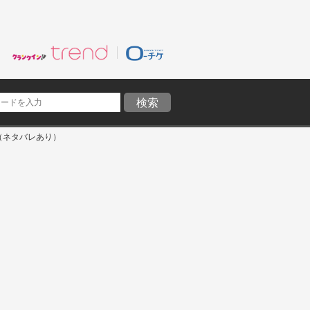
（ネタバレあり）