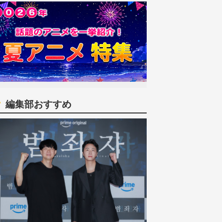
編集部おすすめ