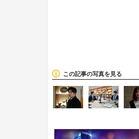
この記事の写真を見る