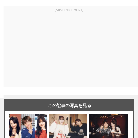
[ADVERTISEMENT]
この記事の写真を見る