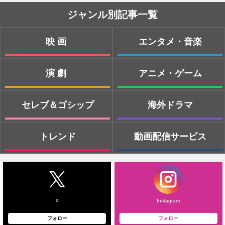
ジャンル別記事一覧
映画
エンタメ・音楽
演劇
アニメ・ゲーム
セレブ＆ゴシップ
海外ドラマ
トレンド
動画配信サービス
X
Instagram
フォロー
フォロー