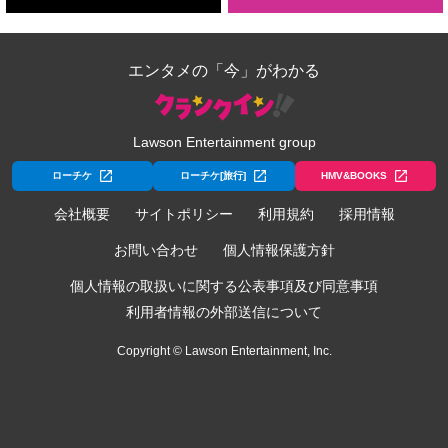
エンタメの「今」がわかる
Lawson Entertainment group
ローチケ
ローチケ[旅行]
HMV&BOOKS
会社概要
サイトポリシー
利用規約
採用情報
お問い合わせ
個人情報保護方針
個人情報の取扱いに関する公表事項及び同意事項
利用者情報の外部送信について
Copyright © Lawson Entertainment, Inc.