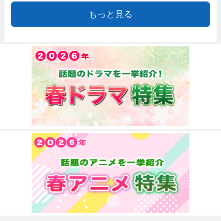
もっと見る