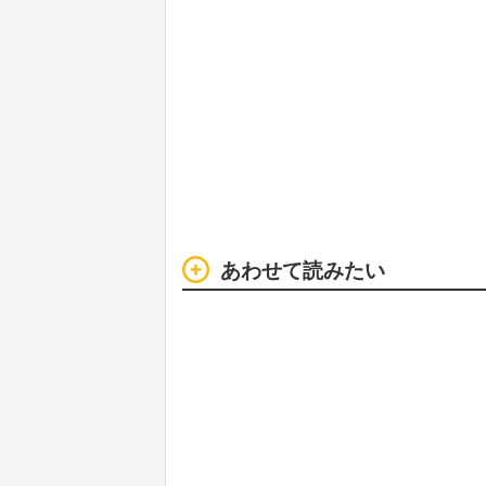
あわせて読みたい