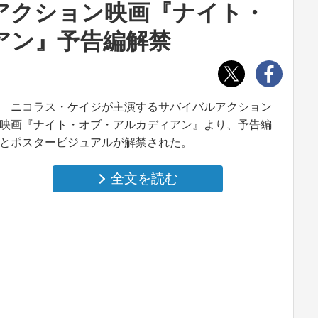
アクション映画『ナイト・
アン』予告編解禁
ニコラス・ケイジが主演するサバイバルアクション
映画『ナイト・オブ・アルカディアン』より、予告編
とポスタービジュアルが解禁された。
全文を読む