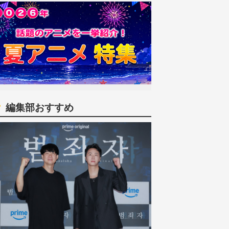
編集部おすすめ