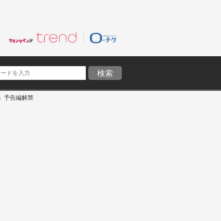
』予告編解禁