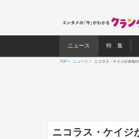
ニュース
特 集
TOP
ニュース
ニコラス・ケイジが未知の
ニコラス・ケイジ