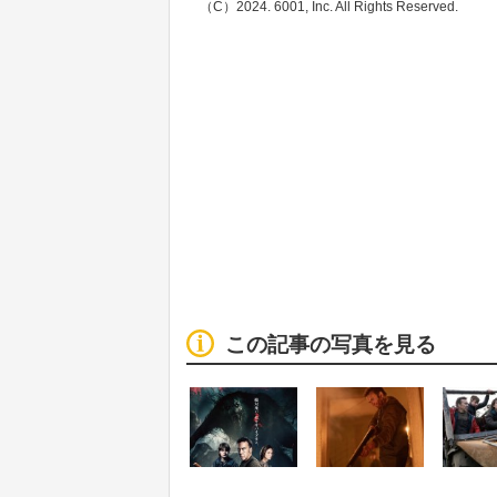
（C）2024. 6001, Inc. All Rights Reserved.
この記事の写真を見る