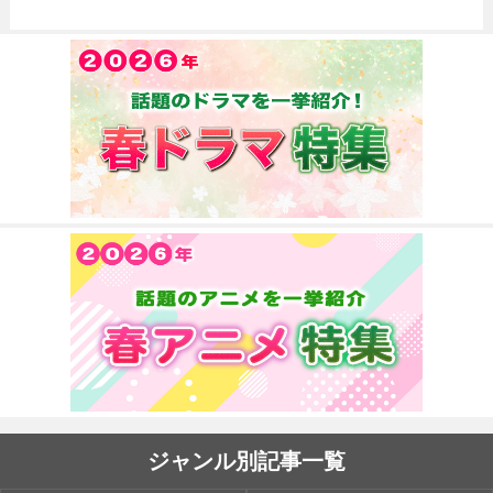
ジャンル別記事一覧