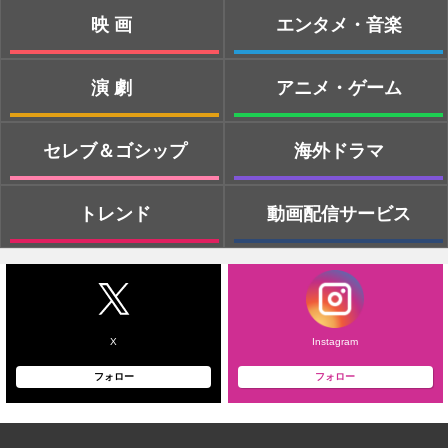
映画
エンタメ・音楽
演劇
アニメ・ゲーム
セレブ＆ゴシップ
海外ドラマ
トレンド
動画配信サービス
X
Instagram
フォロー
フォロー