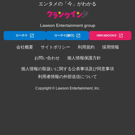
エンタメの「今」がわかる
Lawson Entertainment group
ローチケ
ローチケ[旅行]
HMV&BOOKS
会社概要
サイトポリシー
利用規約
採用情報
お問い合わせ
個人情報保護方針
個人情報の取扱いに関する公表事項及び同意事項
利用者情報の外部送信について
Copyright © Lawson Entertainment, Inc.