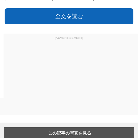
全文を読む
[ADVERTISEMENT]
この記事の写真を見る