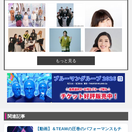
もっと見る
関連記事
【動画】＆TEAMの圧巻のパフォーマンスもチ