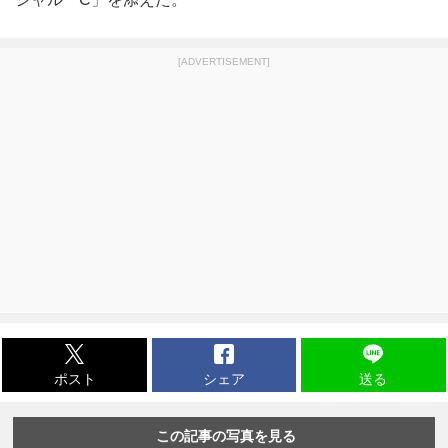
[ADVERTISEMENT]
ポスト
シェア
送る
この記事の写真を見る