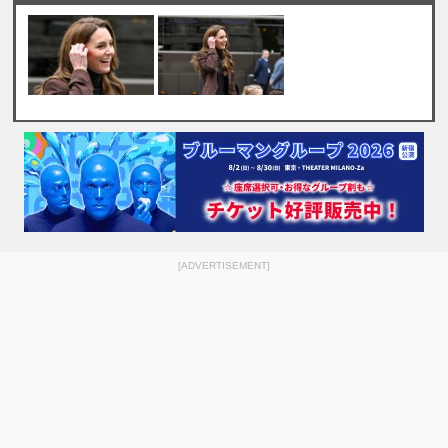
[ADVERTISEMENT]