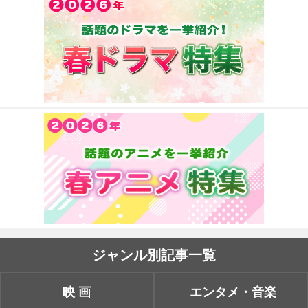
ジャンル別記事一覧
映画
エンタメ・音楽