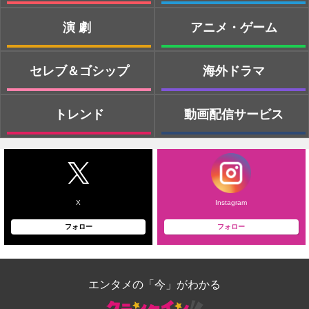
演劇
アニメ・ゲーム
セレブ＆ゴシップ
海外ドラマ
トレンド
動画配信サービス
X
Instagram
フォロー
フォロー
エンタメの「今」がわかる