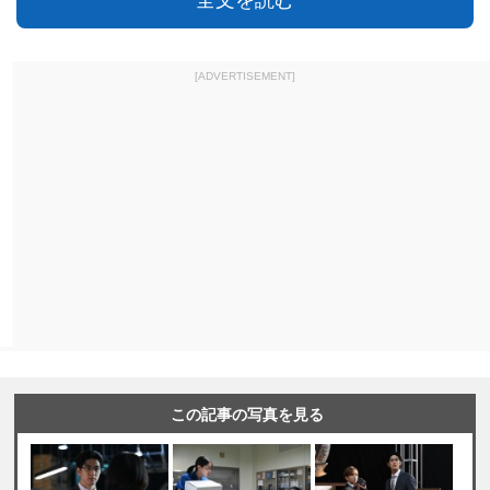
全文を読む
[ADVERTISEMENT]
この記事の写真を見る