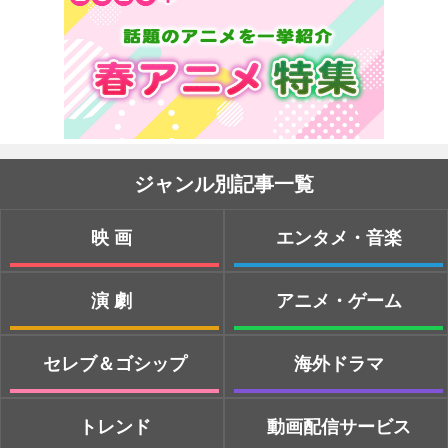
ジャンル別記事一覧
映画
エンタメ・音楽
演劇
アニメ・ゲーム
セレブ＆ゴシップ
海外ドラマ
トレンド
動画配信サービス