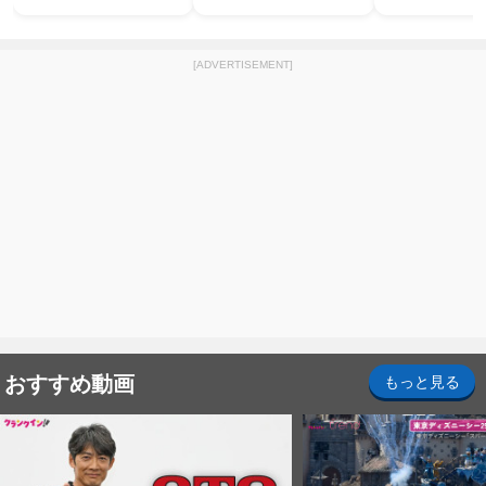
[ADVERTISEMENT]
おすすめ動画
もっと見る