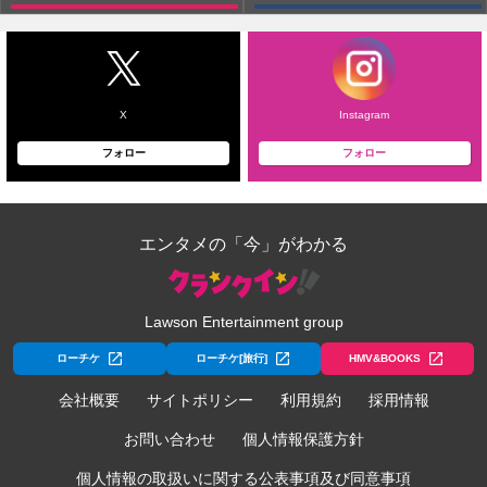
X
Instagram
フォロー
フォロー
エンタメの「今」がわかる
Lawson Entertainment group
ローチケ
ローチケ[旅行]
HMV&BOOKS
会社概要
サイトポリシー
利用規約
採用情報
お問い合わせ
個人情報保護方針
個人情報の取扱いに関する公表事項及び同意事項