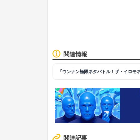
関連情報
『ウンナン極限ネタバトル！ザ・イロモネ
関連記事