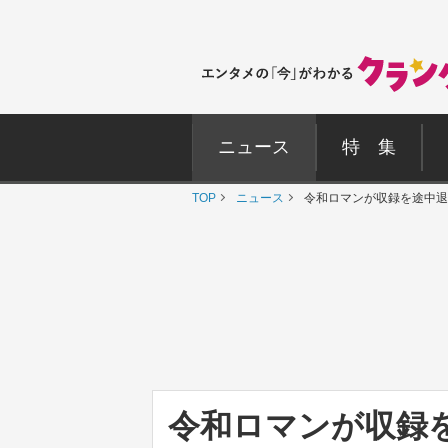
ニュース
特 集
TOP
ニュース
令和ロマンが収録を途中退
令和ロマンが収録