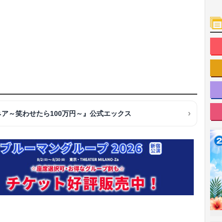
ア～笑わせたら100万円～』公式エックス