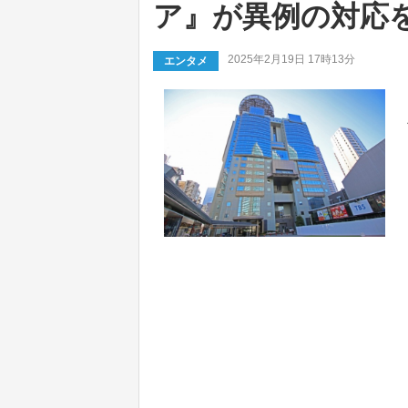
ア』が異例の対応
2025年2月19日 17時13分
エンタメ