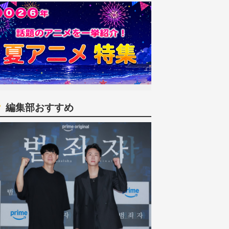
編集部おすすめ