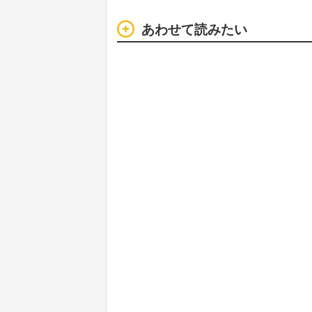
あわせて読みたい