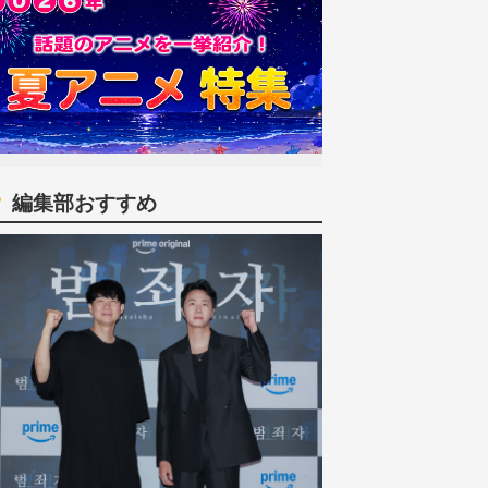
編集部おすすめ