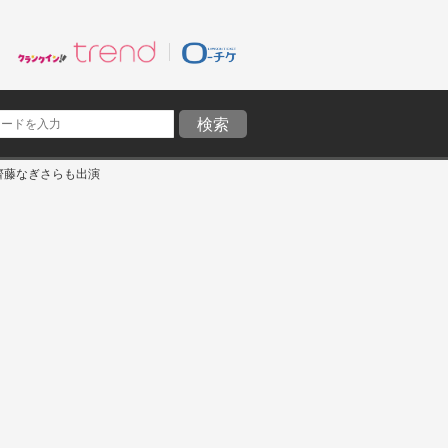
 齊藤なぎさらも出演