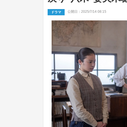
公開日：2025/7/14 08:15
ドラマ