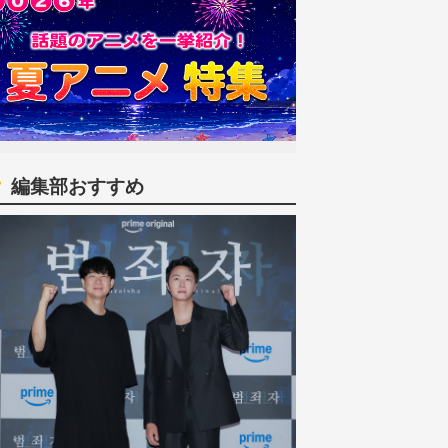
編集部おすすめ