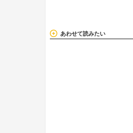
あわせて読みたい