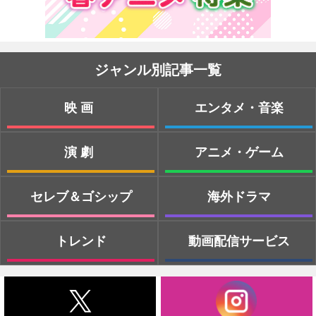
ジャンル別記事一覧
映画
エンタメ・音楽
演劇
アニメ・ゲーム
セレブ＆ゴシップ
海外ドラマ
トレンド
動画配信サービス