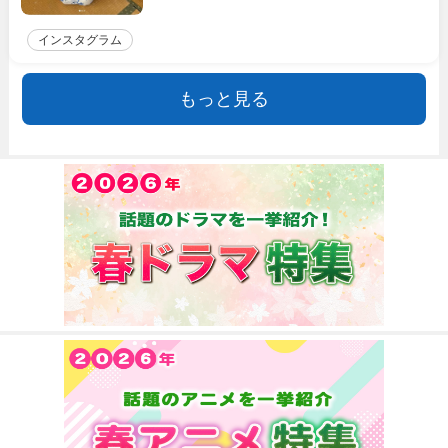
インスタグラム
もっと見る