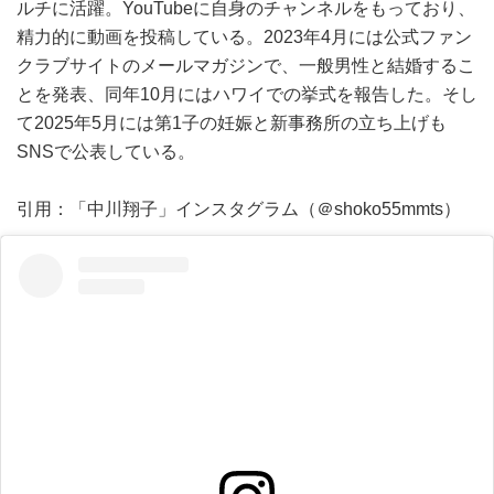
ルチに活躍。YouTubeに自身のチャンネルをもっており、
精力的に動画を投稿している。2023年4月には公式ファン
クラブサイトのメールマガジンで、一般男性と結婚するこ
とを発表、同年10月にはハワイでの挙式を報告した。そし
て2025年5月には第1子の妊娠と新事務所の立ち上げも
SNSで公表している。
引用：「中川翔子」インスタグラム（＠shoko55mmts）