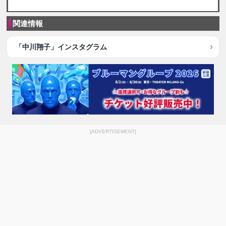
関連情報
「中川翔子」インスタグラム
[ADVERTISEMENT]