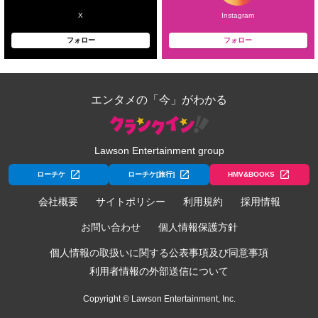
X
Instagram
フォロー
フォロー
エンタメの「今」がわかる
Lawson Entertainment group
ローチケ
ローチケ[旅行]
HMV&BOOKS
会社概要
サイトポリシー
利用規約
採用情報
お問い合わせ
個人情報保護方針
個人情報の取扱いに関する公表事項及び同意事項
利用者情報の外部送信について
Copyright © Lawson Entertainment, Inc.