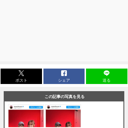
ポスト
シェア
送る
この記事の写真を見る