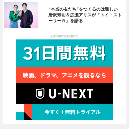
“本当の友だち”をつくるのは難しい
唐沢寿明＆広瀬アリスが『トイ・スト
ーリー５』を語る
[ADVERTISEMENT]