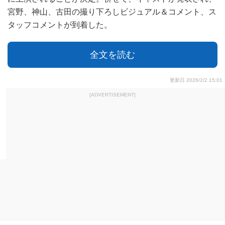
宮野、神山、古田の撮り下ろしビジュアル＆コメント、ス
タッフコメントが到着した。
全文を読む
更新日 2026/2/2 15:01
[ADVERTISEMENT]