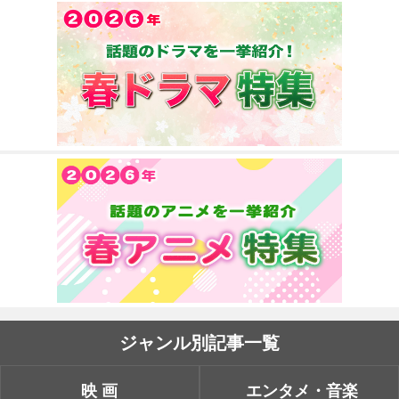
ジャンル別記事一覧
映画
エンタメ・音楽