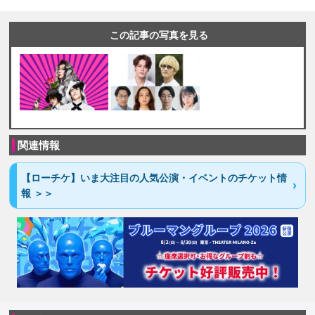
この記事の写真を見る
関連情報
【ローチケ】いま大注目の人気公演・イベントのチケット情
報 ＞＞