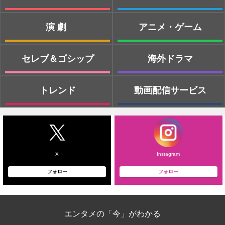
演劇
アニメ・ゲーム
セレブ＆ゴシップ
海外ドラマ
トレンド
動画配信サービス
X
Instagram
フォロー
フォロー
エンタメの「今」がわかる