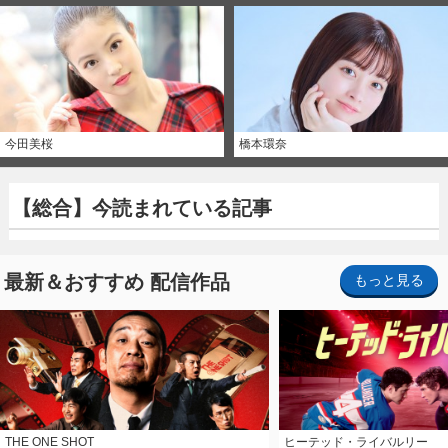
今田美桜
橋本環奈
【総合】今読まれている記事
最新＆おすすめ 配信作品
もっと見る
THE ONE SHOT
ヒーテッド・ライバルリー