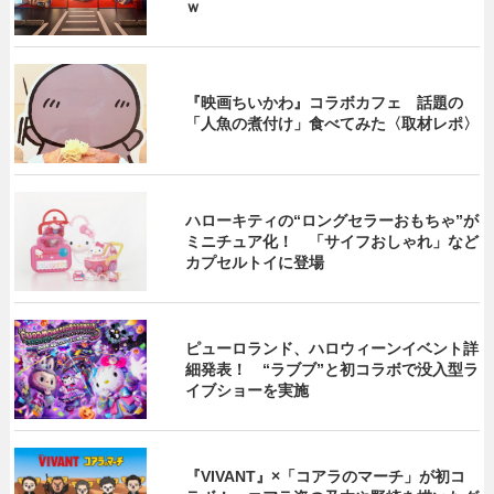
ｗ
『映画ちいかわ』コラボカフェ 話題の
「人魚の煮付け」食べてみた〈取材レポ〉
ハローキティの“ロングセラーおもちゃ”が
ミニチュア化！ 「サイフおしゃれ」など
カプセルトイに登場
ピューロランド、ハロウィーンイベント詳
細発表！ “ラブブ”と初コラボで没入型ラ
イブショーを実施
『VIVANT』×「コアラのマーチ」が初コ