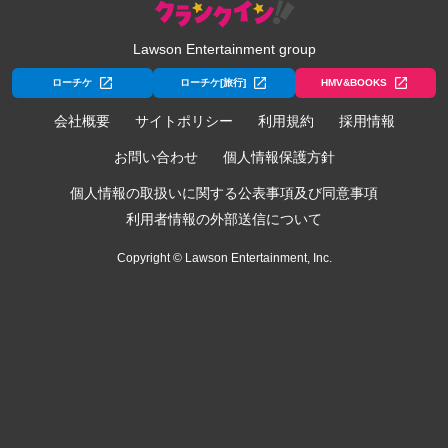
Lawson Entertainment group
ローチケ
ローチケ[旅行]
HMV&BOOKS
会社概要
サイトポリシー
利用規約
採用情報
お問い合わせ
個人情報保護方針
個人情報の取扱いに関する公表事項及び同意事項
利用者情報の外部送信について
Copyright © Lawson Entertainment, Inc.