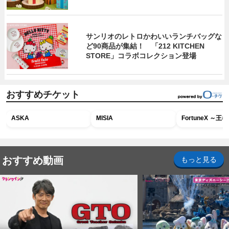
サンリオのレトロかわいいランチバッグな
ど90商品が集結！ 「212 KITCHEN
STORE」コラボコレクション登場
おすすめチケット
ASKA
MISIA
FortuneX ～
おすすめ動画
もっと見る