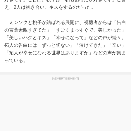
え、2人は抱き合い、キスをするのだった。
ミンソクと桃子が結ばれる展開に、視聴者からは「告白
の言葉素敵すぎてた」「すごくまっすぐで、美しかった」
「美しいハグとキス」「幸せになって」などの声が続々。
拓人の告白には「ずっと切ない」「泣けてきた」「辛い」
「拓人が幸せになれる世界はありますか」などの声が集ま
っている。
[ADVERTISEMENT]