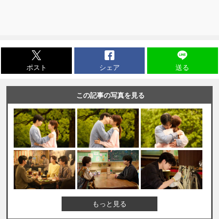
ポスト
シェア
送る
この記事の写真を見る
もっと見る