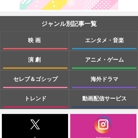
ジャンル別記事一覧
映画
エンタメ・音楽
演劇
アニメ・ゲーム
セレブ＆ゴシップ
海外ドラマ
トレンド
動画配信サービス
X
Instagram