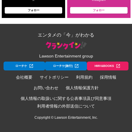
フォロー
フォロー
エンタメの「今」がわかる
Lawson Entertainment group
ローチケ
ローチケ[旅行]
HMV&BOOKS
会社概要
サイトポリシー
利用規約
採用情報
お問い合わせ
個人情報保護方針
個人情報の取扱いに関する公表事項及び同意事項
利用者情報の外部送信について
Copyright © Lawson Entertainment, Inc.