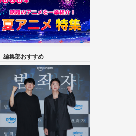
編集部おすすめ