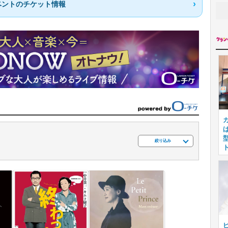
ベントのチケット情報
絞り込み