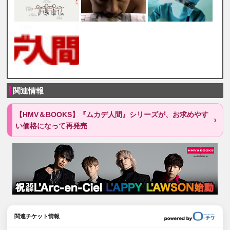
関連情報
【HMV＆BOOKS】『ムカデ人間』シリーズが、お求めやす
い価格になって再発売
関連チケット情報