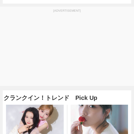
[ADVERTISEMENT]
クランクイン！トレンド Pick Up