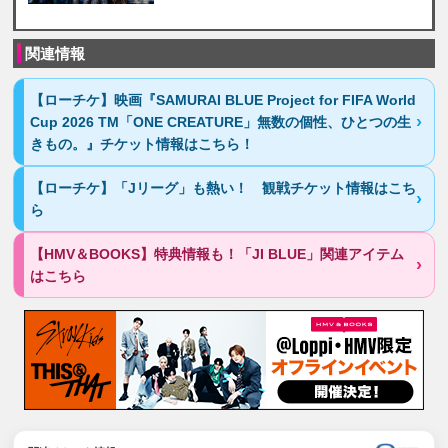
関連情報
【ローチケ】映画『SAMURAI BLUE Project for FIFA World
Cup 2026 TM「ONE CREATURE」無数の個性、ひとつの生
きもの。』チケット情報はこちら！
【ローチケ】「Jリーグ」も熱い！ 観戦チケット情報はこち
ら
【HMV＆BOOKS】特典情報も！「JI BLUE」関連アイテム
はこちら