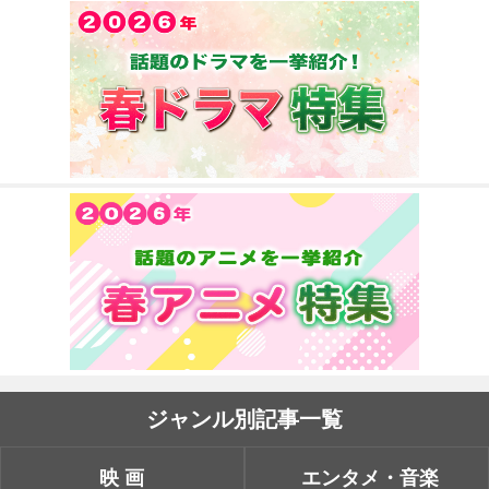
ジャンル別記事一覧
映画
エンタメ・音楽