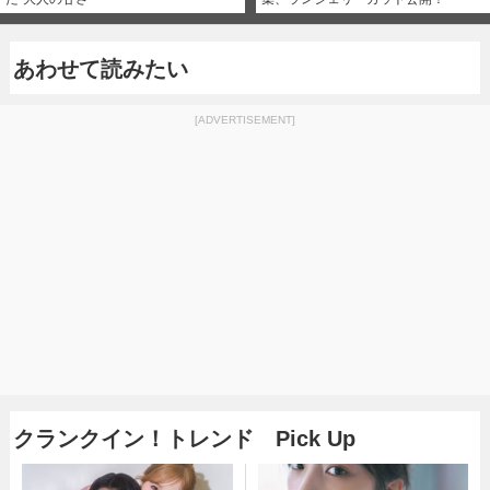
あわせて読みたい
[ADVERTISEMENT]
クランクイン！トレンド Pick Up