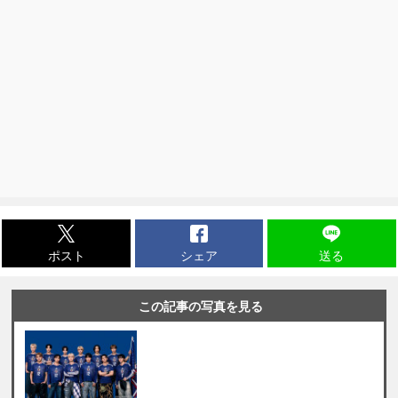
ポスト
シェア
送る
この記事の写真を見る