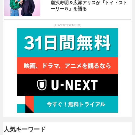
唐沢寿明＆広瀬アリスが『トイ・スト
ーリー５』を語る
[ADVERTISEMENT]
人気キーワード