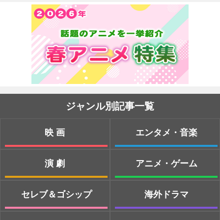
ジャンル別記事一覧
映画
エンタメ・音楽
演劇
アニメ・ゲーム
セレブ＆ゴシップ
海外ドラマ