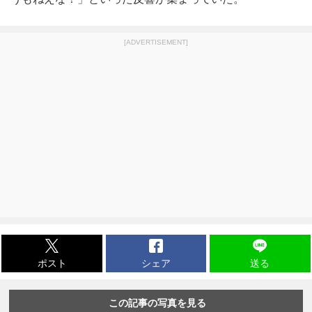
[ADVERTISEMENT]
ポスト
シェア
送る
この記事の写真を見る