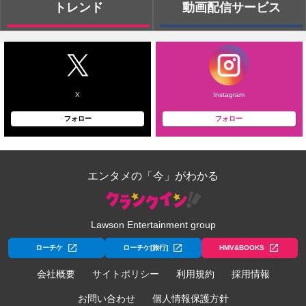
トレンド
動画配信サービス
X
Instagram
フォロー
フォロー
エンタメの「今」がわかる
Lawson Entertainment group
ローチケ
ローチケ[旅行]
HMV&BOOKS
会社概要
サイトポリシー
利用規約
採用情報
お問い合わせ
個人情報保護方針