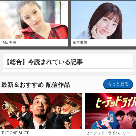
今田美桜
橋本環奈
【総合】今読まれている記事
最新＆おすすめ 配信作品
もっと見る
THE ONE SHOT
ヒーテッド・ライバルリー