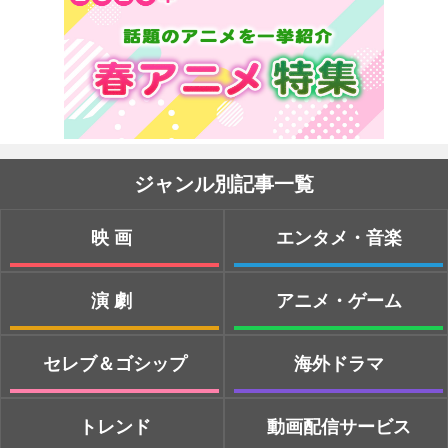
ジャンル別記事一覧
映画
エンタメ・音楽
演劇
アニメ・ゲーム
セレブ＆ゴシップ
海外ドラマ
トレンド
動画配信サービス