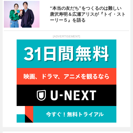
“本当の友だち”をつくるのは難しい
唐沢寿明＆広瀬アリスが『トイ・スト
ーリー５』を語る
[ADVERTISEMENT]