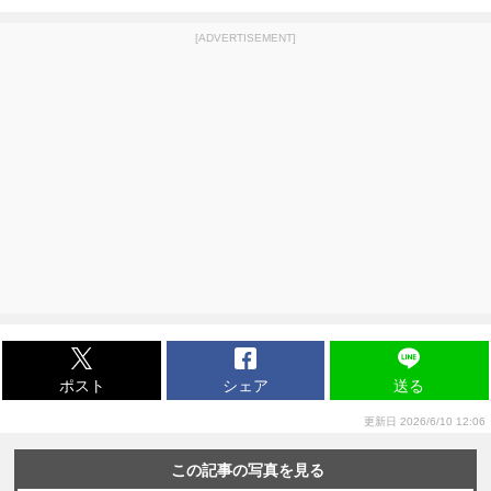
[ADVERTISEMENT]
ポスト
シェア
送る
更新日 2026/6/10 12:06
この記事の写真を見る