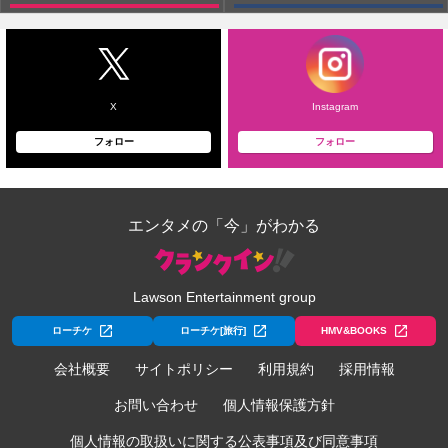
X
Instagram
フォロー
フォロー
エンタメの「今」がわかる
Lawson Entertainment group
ローチケ
ローチケ[旅行]
HMV&BOOKS
会社概要
サイトポリシー
利用規約
採用情報
お問い合わせ
個人情報保護方針
個人情報の取扱いに関する公表事項及び同意事項