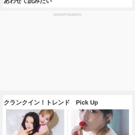
あわせて読みたい
[ADVERTISEMENT]
クランクイン！トレンド Pick Up