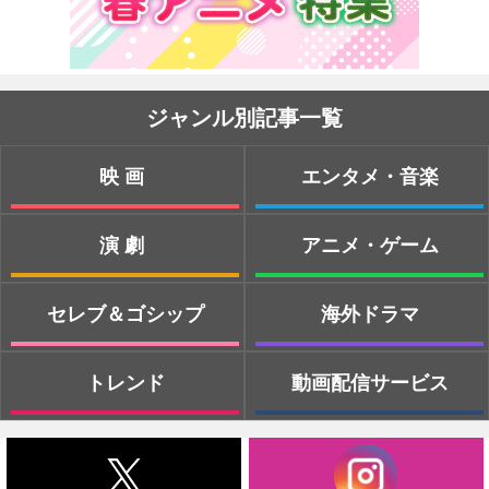
ジャンル別記事一覧
映画
エンタメ・音楽
演劇
アニメ・ゲーム
セレブ＆ゴシップ
海外ドラマ
トレンド
動画配信サービス