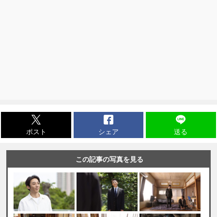
ポスト
シェア
送る
この記事の写真を見る