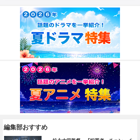
編集部おすすめ