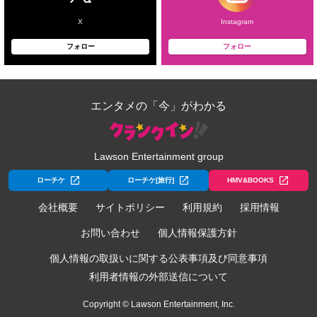
X
Instagram
フォロー
フォロー
エンタメの「今」がわかる
Lawson Entertainment group
ローチケ
ローチケ[旅行]
HMV&BOOKS
会社概要
サイトポリシー
利用規約
採用情報
お問い合わせ
個人情報保護方針
個人情報の取扱いに関する公表事項及び同意事項
利用者情報の外部送信について
Copyright © Lawson Entertainment, Inc.