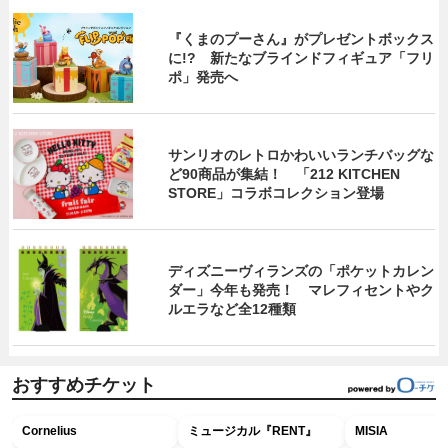
『くまのプーさん』がプレゼントボックス
に!? 新たなブラインドフィギュア「フリ
ポ」発売へ
サンリオのレトロかわいいランチバッグな
ど90商品が集結！ 「212 KITCHEN
STORE」コラボコレクション登場
ディズニーヴィランズの「ポケットカレン
ダー」今年も発売！ マレフィセントやク
ルエラなど全12種類
おすすめチケット
Cornelius
ミュージカル『RENT』
MISIA