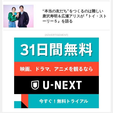
“本当の友だち”をつくるのは難しい
唐沢寿明＆広瀬アリスが『トイ・スト
ーリー５』を語る
[ADVERTISEMENT]