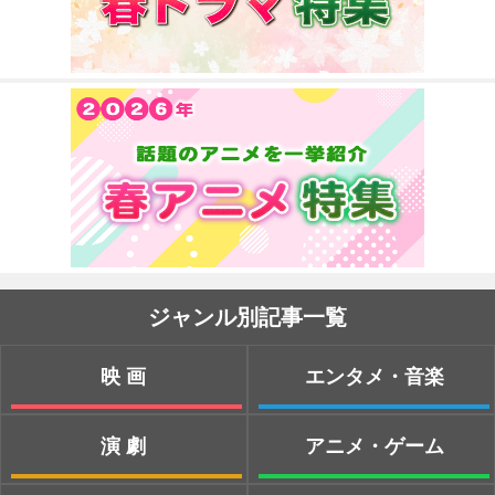
ジャンル別記事一覧
映画
エンタメ・音楽
演劇
アニメ・ゲーム