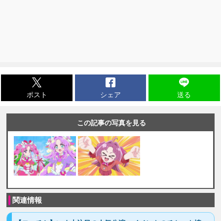
ポスト
シェア
送る
この記事の写真を見る
関連情報