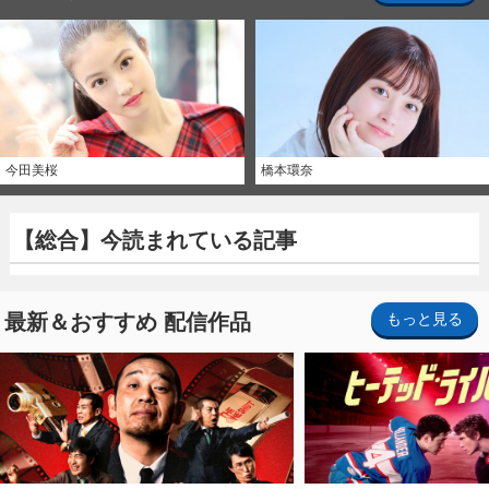
今田美桜
橋本環奈
【総合】今読まれている記事
最新＆おすすめ 配信作品
もっと見る