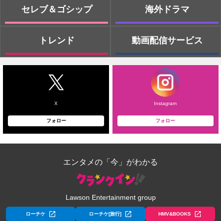
セレブ＆ゴシップ
海外ドラマ
トレンド
動画配信サービス
X
Instagram
フォロー
フォロー
エンタメの「今」がわかる
Lawson Entertainment group
ローチケ
ローチケ[旅行]
HMV&BOOKS