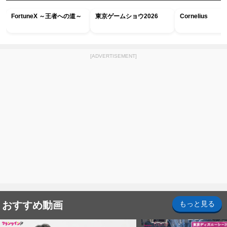
FortuneX ～王者への道～
東京ゲームショウ2026
Cornelius
[ADVERTISEMENT]
おすすめ動画
もっと見る