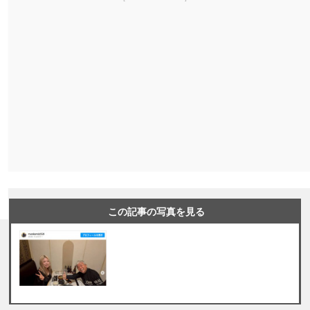
この記事の写真を見る