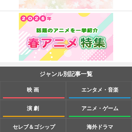
ジャンル別記事一覧
映画
エンタメ・音楽
演劇
アニメ・ゲーム
セレブ＆ゴシップ
海外ドラマ