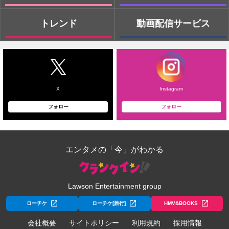
トレンド
動画配信サービス
X
Instagram
フォロー
フォロー
エンタメの「今」がわかる
Lawson Entertainment group
ローチケ
ローチケ[旅行]
HMV&BOOKS
会社概要
サイトポリシー
利用規約
採用情報