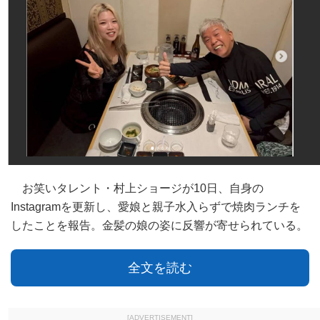
お笑いタレント・村上ショージが10日、自身の
Instagramを更新し、愛娘と親子水入らずで焼肉ランチを
したことを報告。金髪の娘の姿に反響が寄せられている。
全文を読む
[ADVERTISEMENT]