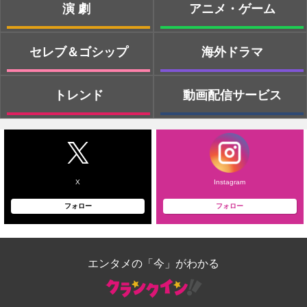
演劇
アニメ・ゲーム
セレブ＆ゴシップ
海外ドラマ
トレンド
動画配信サービス
X
Instagram
フォロー
フォロー
エンタメの「今」がわかる