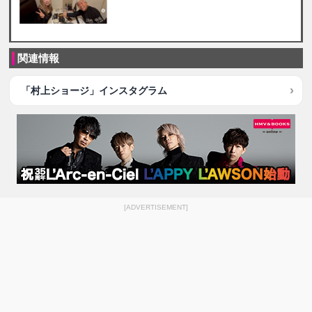
関連情報
「村上ショージ」インスタグラム
[ADVERTISEMENT]