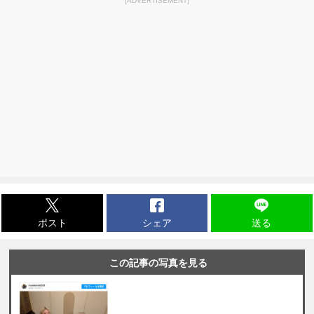
[ADVERTISEMENT]
ポスト
シェア
送る
この記事の写真を見る