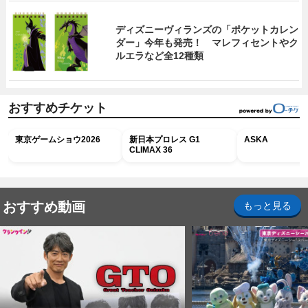
ディズニーヴィランズの「ポケットカレン
ダー」今年も発売！ マレフィセントやク
ルエラなど全12種類
おすすめチケット
東京ゲームショウ2026
新日本プロレス G1
ASKA
CLIMAX 36
おすすめ動画
もっと見る