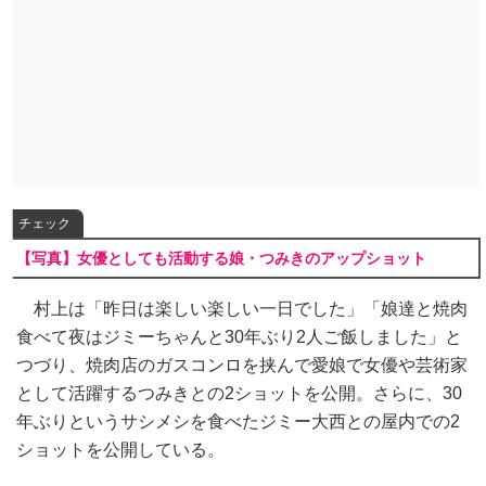
チェック
【写真】女優としても活動する娘・つみきのアップショット
村上は「昨日は楽しい楽しい一日でした」「娘達と焼肉
食べて夜はジミーちゃんと30年ぶり2人ご飯しました」と
つづり、焼肉店のガスコンロを挟んで愛娘で女優や芸術家
として活躍するつみきとの2ショットを公開。さらに、30
年ぶりというサシメシを食べたジミー大西との屋内での2
ショットを公開している。