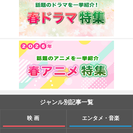
ジャンル別記事一覧
映画
エンタメ・音楽