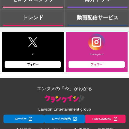
トレンド
動画配信サービス
X
Instagram
フォロー
フォロー
エンタメの「今」がわかる
Lawson Entertainment group
ローチケ
ローチケ[旅行]
HMV&BOOKS