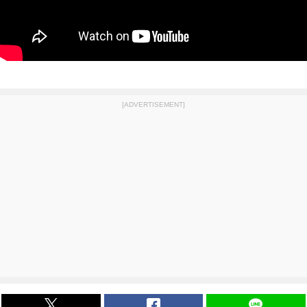
[ADVERTISEMENT]