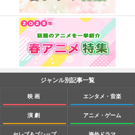
ジャンル別記事一覧
映画
エンタメ・音楽
演劇
アニメ・ゲーム
セレブ＆ゴシップ
海外ドラマ