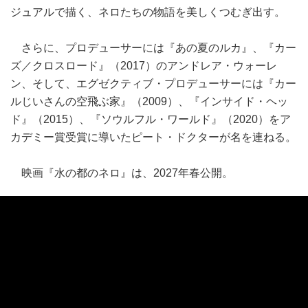
ジュアルで描く、ネロたちの物語を美しくつむぎ出す。
さらに、プロデューサーには『あの夏のルカ』、『カー
ズ／クロスロード』（2017）のアンドレア・ウォーレ
ン、そして、エグゼクティブ・プロデューサーには『カー
ルじいさんの空飛ぶ家』（2009）、『インサイド・ヘッ
ド』（2015）、『ソウルフル・ワールド』（2020）をア
カデミー賞受賞に導いたピート・ドクターが名を連ねる。
映画『水の都のネロ』は、2027年春公開。