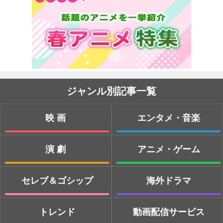
ジャンル別記事一覧
映画
エンタメ・音楽
演劇
アニメ・ゲーム
セレブ＆ゴシップ
海外ドラマ
トレンド
動画配信サービス