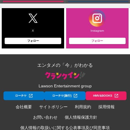
X
Instagram
フォロー
フォロー
エンタメの「今」がわかる
Lawson Entertainment group
ローチケ
ローチケ[旅行]
HMV&BOOKS
会社概要
サイトポリシー
利用規約
採用情報
お問い合わせ
個人情報保護方針
個人情報の取扱いに関する公表事項及び同意事項