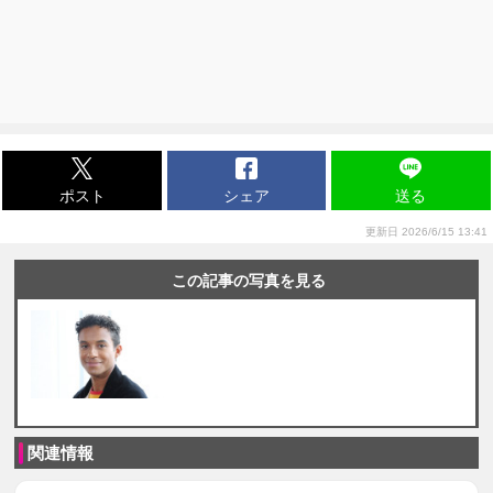
ポスト
シェア
送る
更新日 2026/6/15 13:41
この記事の写真を見る
関連情報