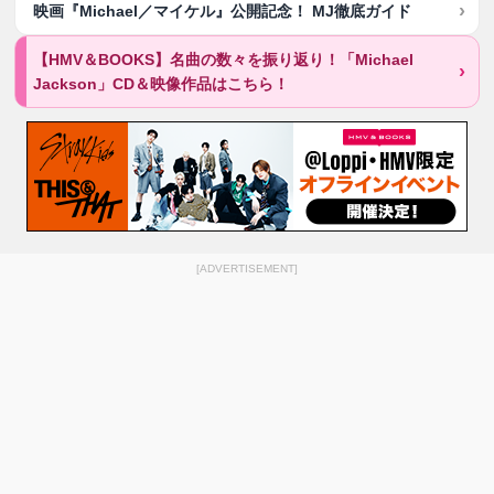
映画『Michael／マイケル』公開記念！ MJ徹底ガイド
【HMV＆BOOKS】名曲の数々を振り返り！「Michael
Jackson」CD＆映像作品はこちら！
[ADVERTISEMENT]