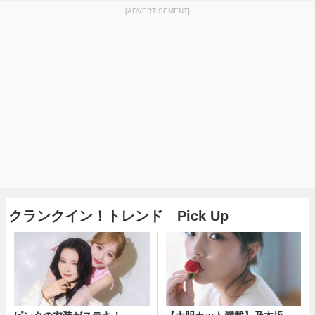
[ADVERTISEMENT]
クランクイン！トレンド Pick Up