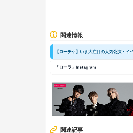
関連情報
【ローチケ】いま大注目の人気公演・イベ
「ローラ」Instagram
関連記事