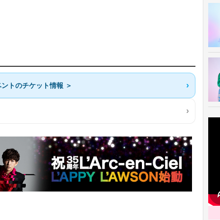
ントのチケット情報 ＞