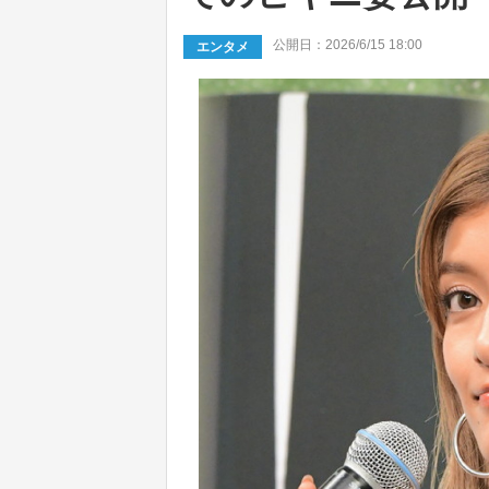
公開日：2026/6/15 18:00
エンタメ