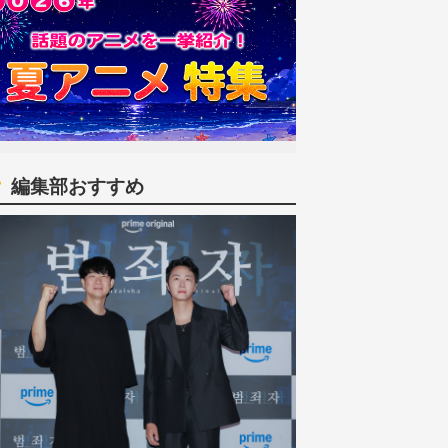
編集部おすすめ