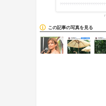
「
この記事の写真を見る