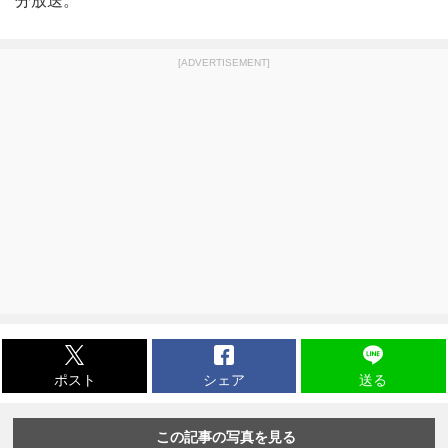
分放送。
[ADVERTISEMENT]
ポスト
シェア
送る
この記事の写真を見る