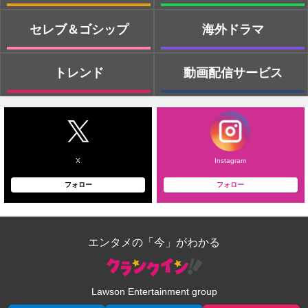
セレブ＆ゴシップ
海外ドラマ
トレンド
動画配信サービス
X
Instagram
フォロー
フォロー
エンタメの「今」がわかる
Lawson Entertainment group