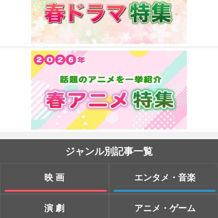
ジャンル別記事一覧
映画
エンタメ・音楽
演劇
アニメ・ゲーム