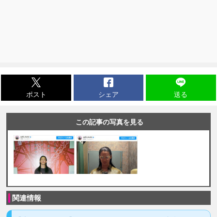
ポスト
シェア
送る
この記事の写真を見る
関連情報