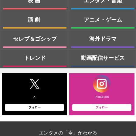
映画
エンタメ・音楽
演劇
アニメ・ゲーム
セレブ＆ゴシップ
海外ドラマ
トレンド
動画配信サービス
X
Instagram
フォロー
フォロー
エンタメの「今」がわかる