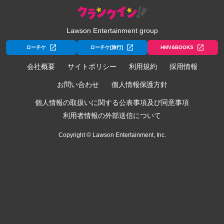
Lawson Entertainment group
ローチケ
ローチケ[旅行]
HMV&BOOKS
会社概要
サイトポリシー
利用規約
採用情報
お問い合わせ
個人情報保護方針
個人情報の取扱いに関する公表事項及び同意事項
利用者情報の外部送信について
Copyright © Lawson Entertainment, Inc.