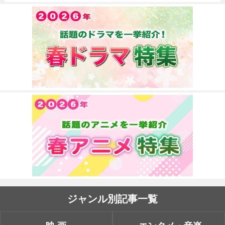
ジャンル別記事一覧