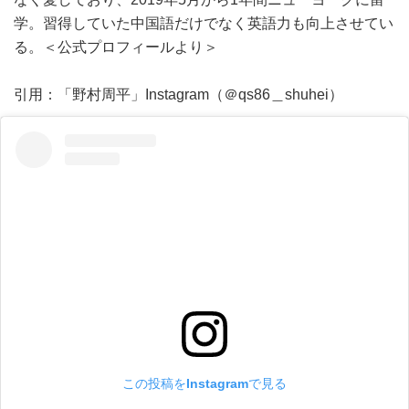
学。習得していた中国語だけでなく英語力も向上させてい
る。＜公式プロフィールより＞
引用：「野村周平」Instagram（＠qs86＿shuhei）
この投稿をInstagramで見る