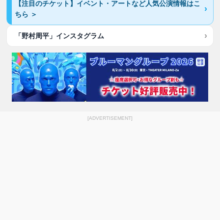
【注目のチケット】イベント・アートなど人気公演情報はこ
ちら ＞
「野村周平」インスタグラム
[ADVERTISEMENT]