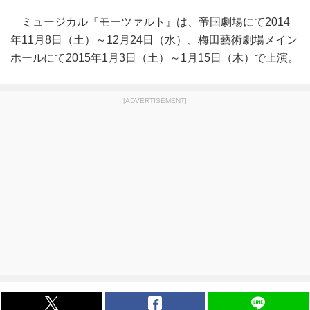
ミュージカル『モーツァルト』は、帝国劇場にて2014
年11月8日（土）～12月24日（水）、梅田藝術劇場メイン
ホールにて2015年1月3日（土）～1月15日（木）で上演。
[ADVERTISEMENT]