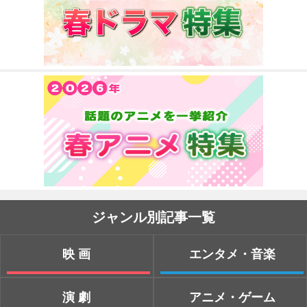
ジャンル別記事一覧
映画
エンタメ・音楽
演劇
アニメ・ゲーム