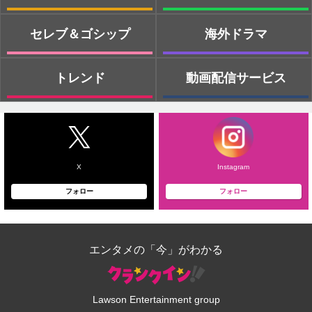
セレブ＆ゴシップ
海外ドラマ
トレンド
動画配信サービス
X
Instagram
フォロー
フォロー
エンタメの「今」がわかる
Lawson Entertainment group