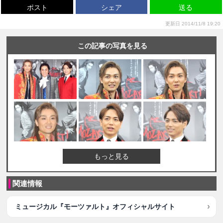
ポスト
シェア
送る
更新日 2014/11/8 19:20
この記事の写真を見る
もっと見る
関連情報
ミュージカル『モーツァルト』オフィシャルサイト