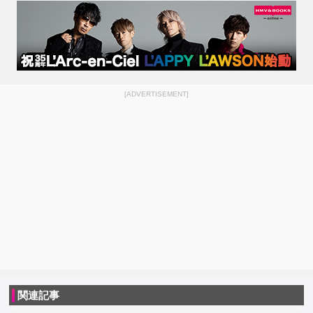
[ADVERTISEMENT]
関連記事