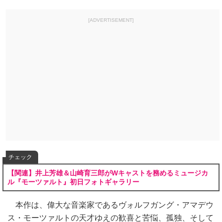
[ADVERTISEMENT]
チェック
【関連】井上芳雄＆山崎育三郎がWキャストを務めるミュージカ
ル『モーツァルト』初日フォトギャラリー
本作は、偉大な音楽家であるヴォルフガング・アマデウ
ス・モーツァルトの天才ゆえの歓喜と苦悩、孤独、そして