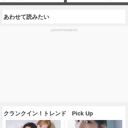
あわせて読みたい
[ADVERTISEMENT]
クランクイン！トレンド Pick Up