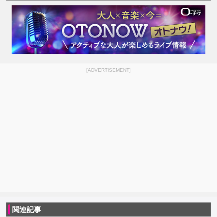
[ADVERTISEMENT]
関連記事