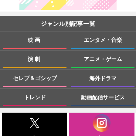
ジャンル別記事一覧
映画
エンタメ・音楽
演劇
アニメ・ゲーム
セレブ＆ゴシップ
海外ドラマ
トレンド
動画配信サービス