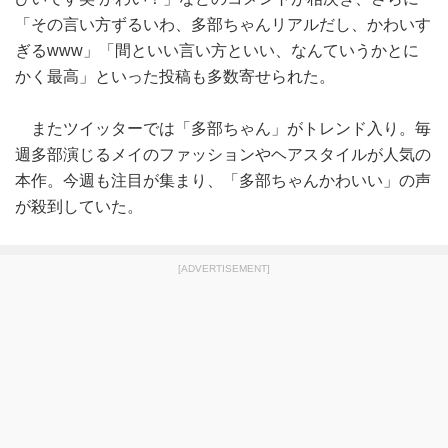
「その言い方ずるいわ、多部ちゃんリアルだし、かわいす
ぎるwww」「間といい言い方といい、なんていうかとに
かく最高」といった投稿も多数寄せられた。
またツイッターでは「多部ちゃん」がトレンド入り。毎
週多部演じるメイのファッションやヘアスタイルが人気の
本作。今週も注目が集まり、「多部ちゃんかわいい」の声
が殺到していた。
[ADVERTISEMENT]