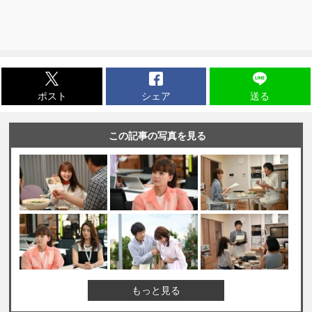
ポスト
シェア
送る
この記事の写真を見る
もっと見る