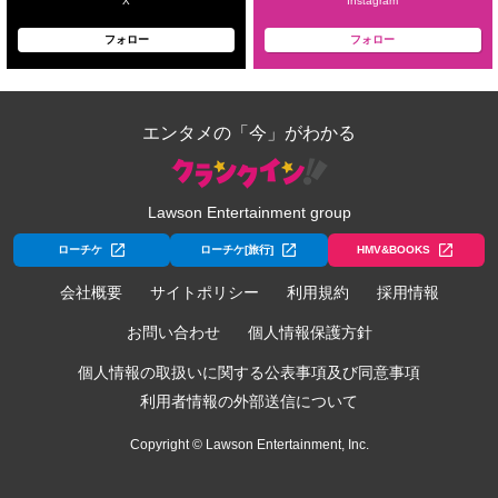
X
Instagram
フォロー
フォロー
エンタメの「今」がわかる
Lawson Entertainment group
ローチケ
ローチケ[旅行]
HMV&BOOKS
会社概要
サイトポリシー
利用規約
採用情報
お問い合わせ
個人情報保護方針
個人情報の取扱いに関する公表事項及び同意事項
利用者情報の外部送信について
Copyright © Lawson Entertainment, Inc.