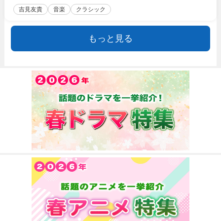
吉見友貴
音楽
クラシック
もっと見る