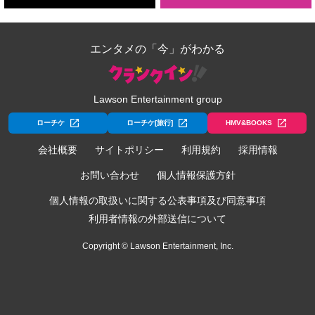
エンタメの「今」がわかる
Lawson Entertainment group
ローチケ
ローチケ[旅行]
HMV&BOOKS
会社概要
サイトポリシー
利用規約
採用情報
お問い合わせ
個人情報保護方針
個人情報の取扱いに関する公表事項及び同意事項
利用者情報の外部送信について
Copyright © Lawson Entertainment, Inc.