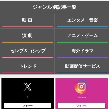
ジャンル別記事一覧
映画
エンタメ・音楽
演劇
アニメ・ゲーム
セレブ＆ゴシップ
海外ドラマ
トレンド
動画配信サービス
X
Instagram
フォロー
フォロー