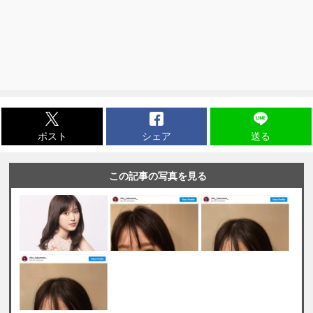
ポスト
シェア
送る
この記事の写真を見る