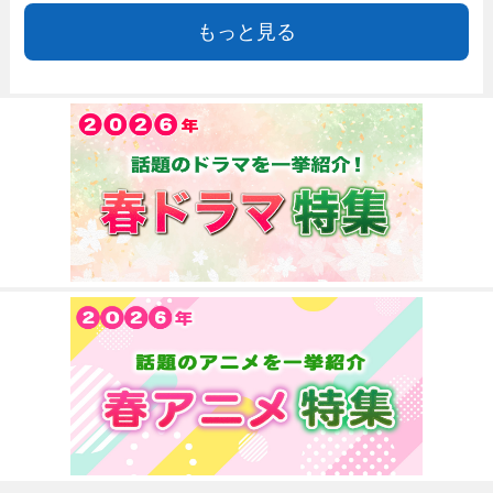
もっと見る