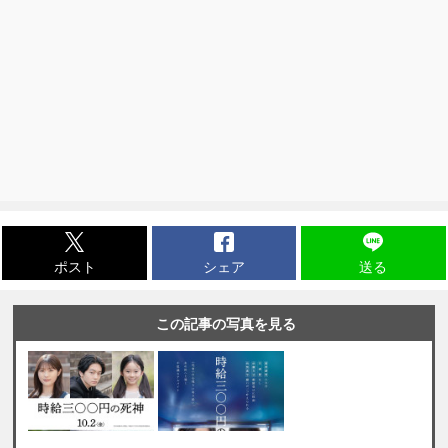
ポスト
シェア
送る
この記事の写真を見る