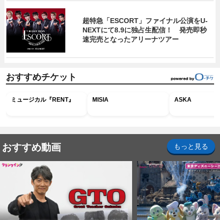
超特急「ESCORT」ファイナル公演をU-
NEXTにて8.9に独占生配信！ 発売即秒
速完売となったアリーナツアー
おすすめチケット
ミュージカル『RENT』
MISIA
ASKA
おすすめ動画
もっと見る